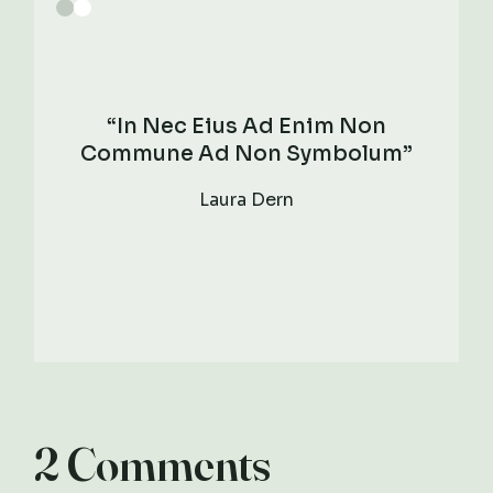
“In Nec Eius Ad Enim Non
Commune Ad Non Symbolum”
Laura Dern
2 Comments