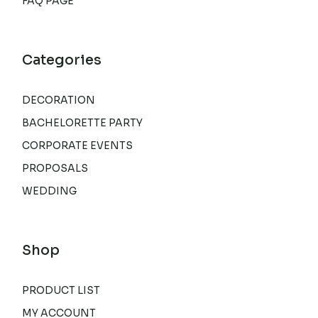
FAQ PAGE
Categories
DECORATION
BACHELORETTE PARTY
CORPORATE EVENTS
PROPOSALS
WEDDING
Shop
PRODUCT LIST
MY ACCOUNT