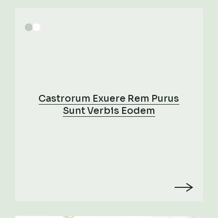
Castrorum Exuere Rem Purus
Sunt Verbis Eodem