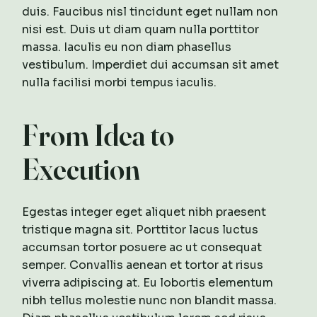
duis. Faucibus nisl tincidunt eget nullam non
nisi est. Duis ut diam quam nulla porttitor
massa. Iaculis eu non diam phasellus
vestibulum. Imperdiet dui accumsan sit amet
nulla facilisi morbi tempus iaculis.
From Idea to
Execution
Egestas integer eget aliquet nibh praesent
tristique magna sit. Porttitor lacus luctus
accumsan tortor posuere ac ut consequat
semper. Convallis aenean et tortor at risus
viverra adipiscing at. Eu lobortis elementum
nibh tellus molestie nunc non blandit massa.