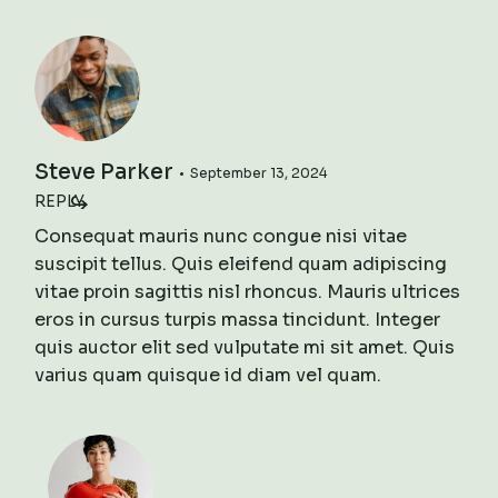
Steve Parker
September 13, 2024
REPLY
Consequat mauris nunc congue nisi vitae
suscipit tellus. Quis eleifend quam adipiscing
vitae proin sagittis nisl rhoncus. Mauris ultrices
eros in cursus turpis massa tincidunt. Integer
quis auctor elit sed vulputate mi sit amet. Quis
varius quam quisque id diam vel quam.