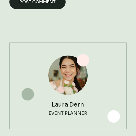
POST COMMENT
Laura Dern
EVENT PLANNER