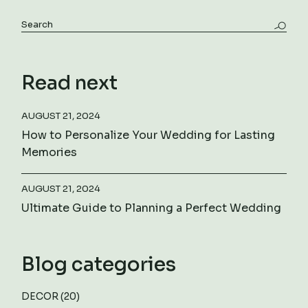
Read next
AUGUST 21, 2024
How to Personalize Your Wedding for Lasting
Memories
AUGUST 21, 2024
Ultimate Guide to Planning a Perfect Wedding
Blog categories
DECOR
(20)