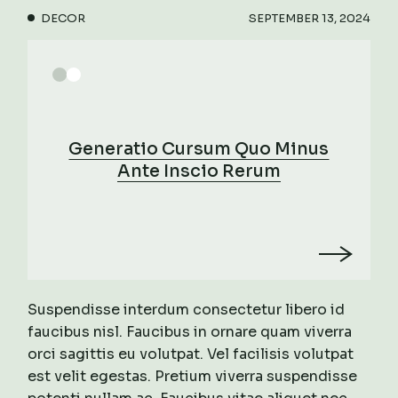
DECOR
SEPTEMBER 13, 2024
Generatio Cursum Quo Minus
Ante Inscio Rerum
Suspendisse interdum consectetur libero id
faucibus nisl. Faucibus in ornare quam viverra
orci sagittis eu volutpat. Vel facilisis volutpat
est velit egestas. Pretium viverra suspendisse