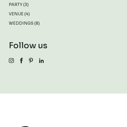
PARTY
(3)
VENUE
(4)
WEDDINGS
(8)
Follow us