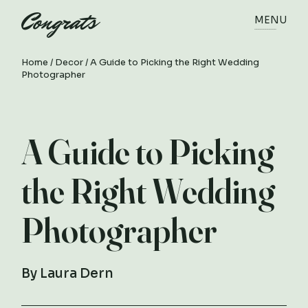
MENU
Home
Decor
A Guide to Picking the Right Wedding
Photographer
A Guide to Picking
the Right Wedding
Photographer
By
Laura Dern