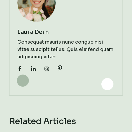
Laura Dern
Consequat mauris nunc congue nisi
vitae suscipit tellus. Quis eleifend quam
adipiscing vitae.
Related Articles