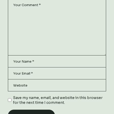
Save my name, email, and website in this browser
for the next time I comment.