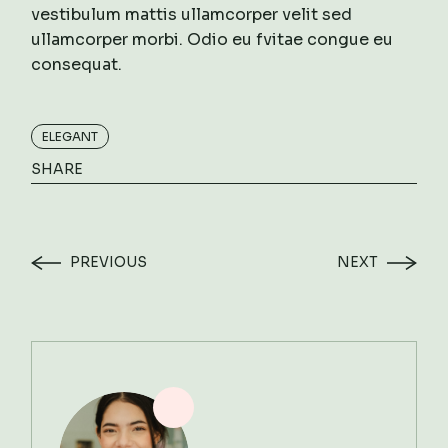
vestibulum mattis ullamcorper velit sed
ullamcorper morbi. Odio eu fvitae congue eu
consequat.
ELEGANT
SHARE
PREVIOUS
NEXT