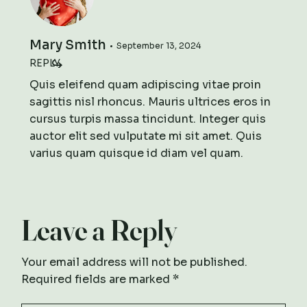
Mary Smith
September 13, 2024
REPLY
Quis eleifend quam adipiscing vitae proin
sagittis nisl rhoncus. Mauris ultrices eros in
cursus turpis massa tincidunt. Integer quis
auctor elit sed vulputate mi sit amet. Quis
varius quam quisque id diam vel quam.
Leave a Reply
Your email address will not be published.
Required fields are marked
*