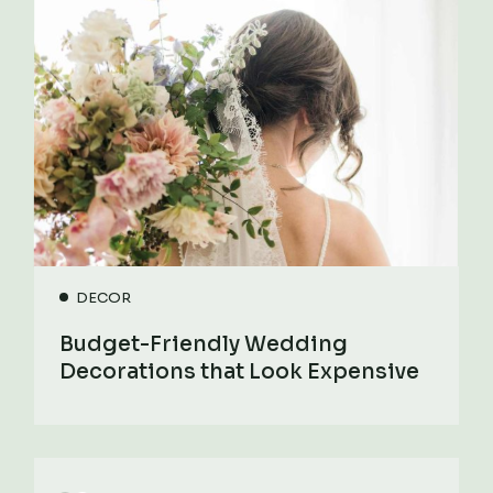
DECOR
Budget-Friendly Wedding
Decorations that Look Expensive