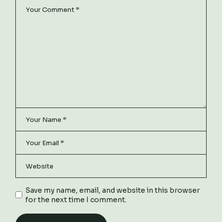
Save my name, email, and website in this browser
for the next time I comment.