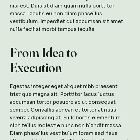
nisi est. Duis ut diam quam nulla porttitor
massa. Iaculis eu non diam phasellus
vestibulum. Imperdiet dui accumsan sit amet
nulla facilisi morbi tempus iaculis.
From Idea to
Execution
Egestas integer eget aliquet nibh praesent
tristique magna sit. Porttitor lacus luctus
accumsan tortor posuere ac ut consequat
semper. Convallis aenean et tortor at risus
viverra adipiscing at. Eu lobortis elementum
nibh tellus molestie nunc non blandit massa.
Diam phasellus vestibulum lorem sed risus