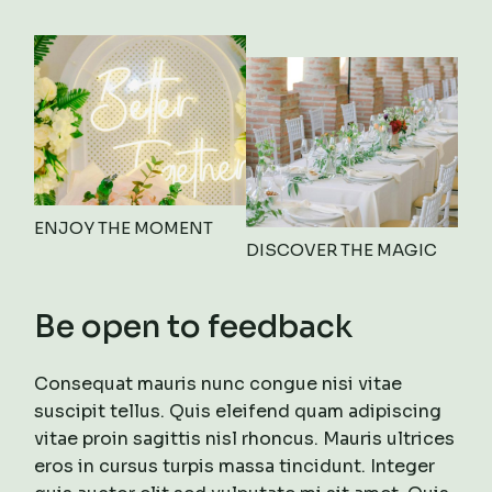
ENJOY THE MOMENT
DISCOVER THE MAGIC
Be open to feedback
Consequat mauris nunc congue nisi vitae
suscipit tellus. Quis eleifend quam adipiscing
vitae proin sagittis nisl rhoncus. Mauris ultrices
eros in cursus turpis massa tincidunt. Integer