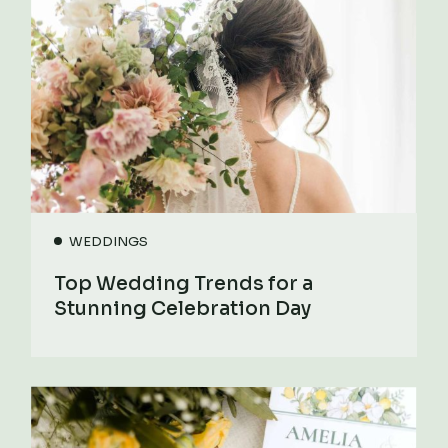
WEDDINGS
Top Wedding Trends for a
Stunning Celebration Day