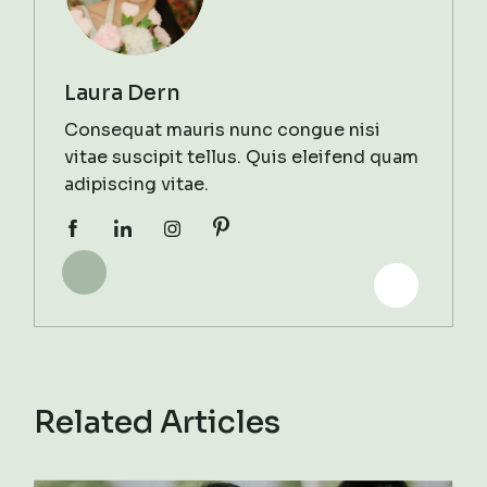
Laura Dern
Consequat mauris nunc congue nisi
vitae suscipit tellus. Quis eleifend quam
adipiscing vitae.
Related Articles