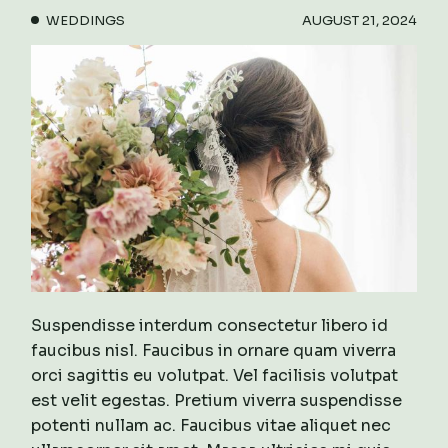
WEDDINGS
AUGUST 21, 2024
Suspendisse interdum consectetur libero id
faucibus nisl. Faucibus in ornare quam viverra
orci sagittis eu volutpat. Vel facilisis volutpat
est velit egestas. Pretium viverra suspendisse
potenti nullam ac. Faucibus vitae aliquet nec