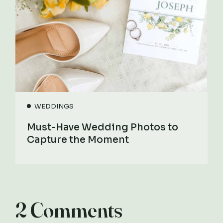
WEDDINGS
Must-Have Wedding Photos to
Capture the Moment
2 Comments