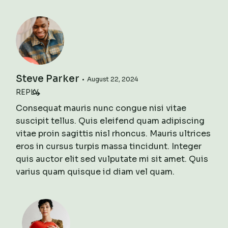
Steve Parker
August 22, 2024
REPLY
Consequat mauris nunc congue nisi vitae
suscipit tellus. Quis eleifend quam adipiscing
vitae proin sagittis nisl rhoncus. Mauris ultrices
eros in cursus turpis massa tincidunt. Integer
quis auctor elit sed vulputate mi sit amet. Quis
varius quam quisque id diam vel quam.