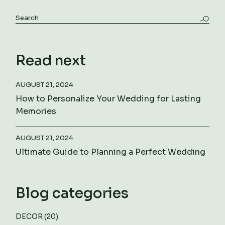
Read next
AUGUST 21, 2024
How to Personalize Your Wedding for Lasting
Memories
AUGUST 21, 2024
Ultimate Guide to Planning a Perfect Wedding
Blog categories
DECOR
(20)