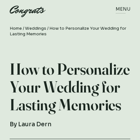
MENU
Home
Weddings
How to Personalize Your Wedding for
Lasting Memories
How to Personalize
Your Wedding for
Lasting Memories
By
Laura Dern