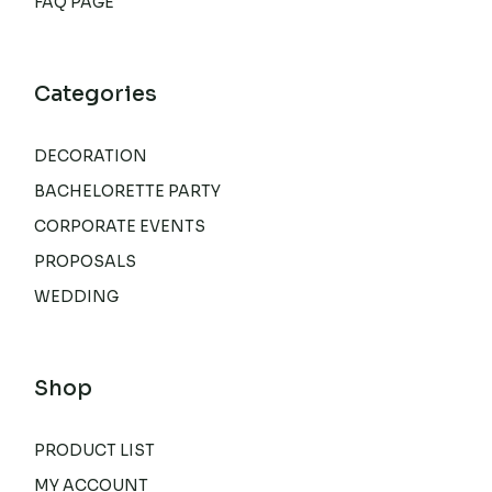
FAQ PAGE
Categories
DECORATION
BACHELORETTE PARTY
CORPORATE EVENTS
PROPOSALS
WEDDING
Shop
PRODUCT LIST
MY ACCOUNT