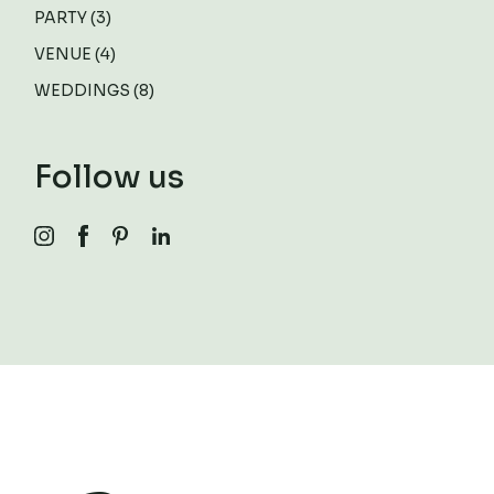
PARTY
(3)
VENUE
(4)
WEDDINGS
(8)
Follow us