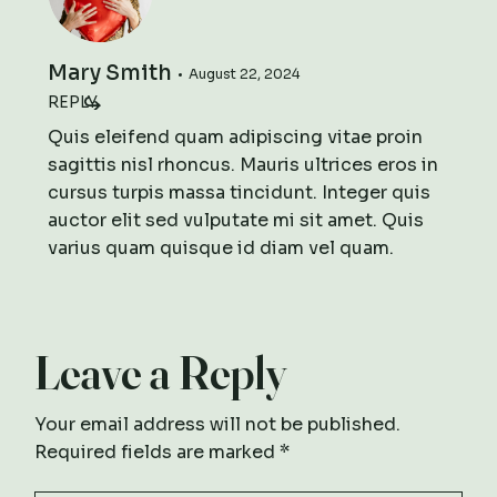
Mary Smith
August 22, 2024
REPLY
Quis eleifend quam adipiscing vitae proin
sagittis nisl rhoncus. Mauris ultrices eros in
cursus turpis massa tincidunt. Integer quis
auctor elit sed vulputate mi sit amet. Quis
varius quam quisque id diam vel quam.
Leave a Reply
Your email address will not be published.
Required fields are marked
*