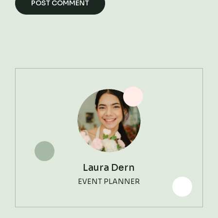
POST COMMENT
Laura Dern
EVENT PLANNER